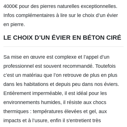
4000€ pour des pierres naturelles exceptionnelles.
Infos complémentaires à lire sur le choix d’un évier
en pierre.
LE CHOIX D’UN ÉVIER EN BÉTON CIRÉ
Sa mise en œuvre est complexe et l’appel d’un
professionnel est souvent recommandé. Toutefois
c’est un matériau que l’on retrouve de plus en plus
dans les habitations et depuis peu dans nos éviers.
Entièrement imperméable, il est idéal pour les
environnements humides, il résiste aux chocs
thermiques : températures élevées et gel, aux
impacts et à l’usure, enfin il s'entretient très