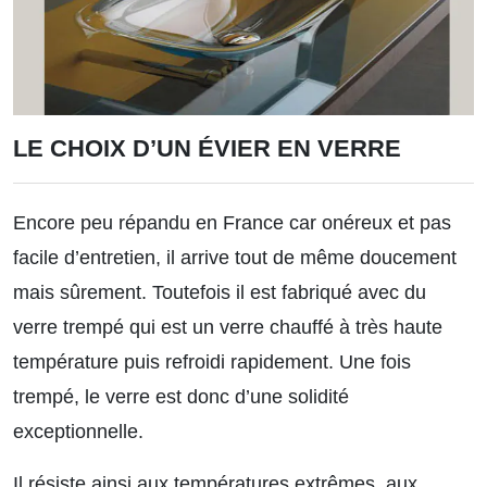
LE CHOIX D’UN ÉVIER EN VERRE
Encore peu répandu en France car onéreux et pas
facile d’entretien, il arrive tout de même doucement
mais sûrement. Toutefois il est fabriqué avec du
verre trempé qui est un verre chauffé à très haute
température puis refroidi rapidement. Une fois
trempé, le verre est donc d’une solidité
exceptionnelle.
Il résiste ainsi aux températures extrêmes, aux