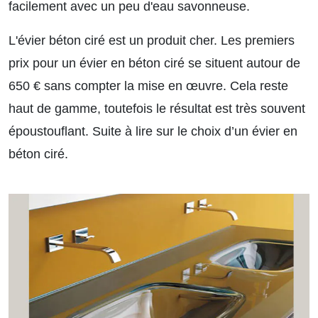
facilement avec un peu d'eau savonneuse.
L'évier béton ciré est un produit cher. Les premiers
prix pour un évier en béton ciré se situent autour de
650 € sans compter la mise en œuvre. Cela reste
haut de gamme, toutefois le résultat est très souvent
époustouflant.
Suite à lire sur le choix d’un évier en
béton ciré.