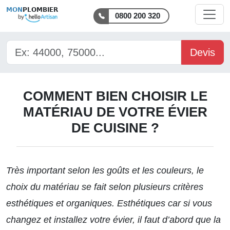
MON
PLOMBIER
0800 200 320
Devis
COMMENT BIEN CHOISIR LE
MATÉRIAU DE VOTRE ÉVIER
DE CUISINE ?
Très important selon les goûts et les couleurs, le
choix du matériau se fait selon plusieurs critères
esthétiques et organiques. Esthétiques car si vous
changez et installez votre évier, il faut d’abord que la