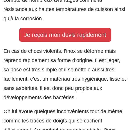
résistance aux hautes températures de cuisson ainsi
qu’à la corrosion.
Je reçois mon devis rapidement
En cas de chocs violents, l’inox se déforme mais
reprend rapidement sa forme d’origine. Il est léger,
sa pose est très simple et il se nettoie aussi très
facilement, c’est un matériau très hygiénique, lisse et
sans aspérités, il est donc peu propice aux
développements des bactéries.
On lui avoue quelques inconvénients tout de même
comme les traces de doigts qui se cachent
difficilement. Au contact de certains objets, l’inox