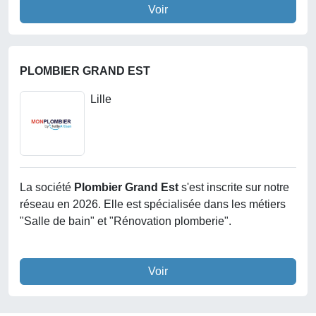
Voir
PLOMBIER GRAND EST
Lille
La société
Plombier Grand Est
s'est inscrite sur notre
réseau en 2026. Elle est spécialisée dans les métiers
"Salle de bain" et "Rénovation plomberie".
Voir