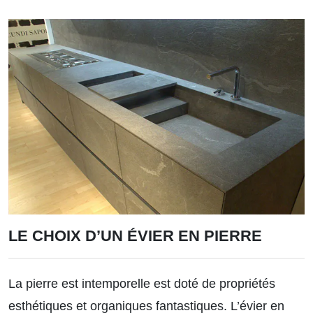
LE CHOIX D’UN ÉVIER EN PIERRE
La pierre est intemporelle est doté de propriétés
esthétiques et organiques fantastiques. L’évier en