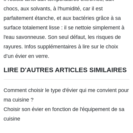
chocs, aux solvants, à l'humidité, car il est
parfaitement étanche, et aux bactéries grâce à sa
surface totalement lisse : il se nettoie simplement à
l'eau savonneuse. Son seul défaut, les risques de
rayures.
Infos supplémentaires à lire sur le choix
d’un évier en verre.
LIRE D'AUTRES ARTICLES SIMILAIRES
Comment choisir le type d'évier qui me convient pour
ma cuisine ?
Choisir son évier en fonction de l'équipement de sa
cuisine