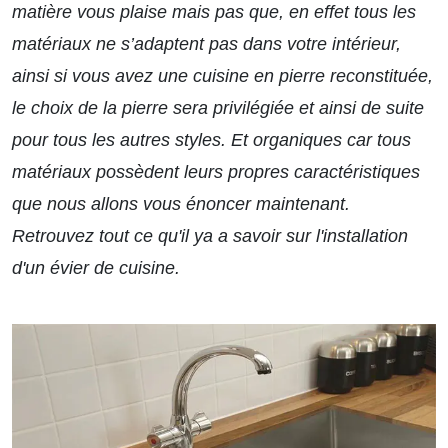
matière vous plaise mais pas que, en effet tous les
matériaux ne s’adaptent pas dans votre intérieur,
ainsi si vous avez une cuisine en pierre reconstituée,
le choix de la pierre sera privilégiée et ainsi de suite
pour tous les autres styles. Et organiques car tous
matériaux possèdent leurs propres caractéristiques
que nous allons vous énoncer maintenant.
Retrouvez tout ce qu'il ya a savoir sur l'installation
d'un
évier de cuisine
.