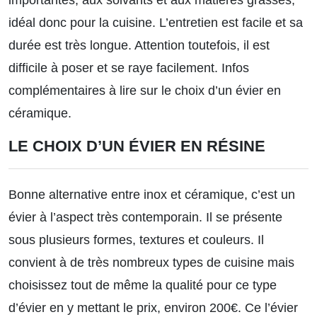
idéal donc pour la cuisine. L’entretien est facile et sa
durée est très longue. Attention toutefois, il est
difficile à poser et se raye facilement.
Infos
complémentaires à lire sur le choix d’un évier en
céramique.
LE CHOIX D’UN ÉVIER EN RÉSINE
Bonne alternative entre inox et céramique, c’est un
évier à l’aspect très contemporain. Il se présente
sous plusieurs formes, textures et couleurs. Il
convient à de très nombreux types de cuisine mais
choisissez tout de même la qualité pour ce type
d’évier en y mettant le prix, environ 200€. Ce l’évier