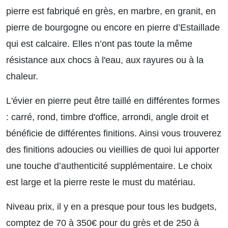
pierre est fabriqué en grès, en marbre, en granit, en
pierre de bourgogne ou encore en pierre d’Estaillade
qui est calcaire. Elles n’ont pas toute la même
résistance aux chocs à l'eau, aux rayures ou à la
chaleur.
L'évier en pierre peut être taillé en différentes formes
: carré, rond, timbre d'office, arrondi, angle droit et
bénéficie de différentes finitions. Ainsi vous trouverez
des finitions adoucies ou vieillies de quoi lui apporter
une touche d’authenticité supplémentaire. Le choix
est large et la pierre reste le must du matériau.
Niveau prix, il y en a presque pour tous les budgets,
comptez de 70 à 350€ pour du grès et de 250 à