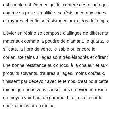
est souple est léger ce qui lui confère des avantages
comme sa pose simplifiée, sa résistance aux chocs
et rayures et enfin sa résistance aux aléas du temps.
L'évier en résine se compose d'alliages de différents
matériaux comme la poudre de diamant, le quartz, le
silicate, la fibre de verre, le sable ou encore le
corian. Certains alliages sont très élaborés et offrent
une bonne résistance aux chocs, à la chaleur et aux
produits solvants, d'autres alliages, moins coûteux,
finissent par décevoir avec le temps, c’est pour cette
raison que nous vous conseillons un évier en résine
de moyen voir haut de gamme.
Lire la suite sur le
choix d’un évier en résine.