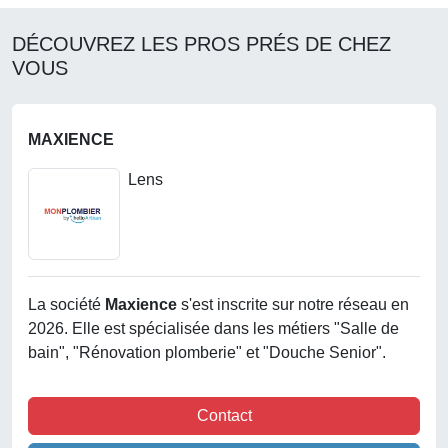
DÉCOUVREZ LES PROS PRÉS DE CHEZ
VOUS
MAXIENCE
Lens
La société
Maxience
s'est inscrite sur notre réseau en
2026. Elle est spécialisée dans les métiers "Salle de
bain", "Rénovation plomberie" et "Douche Senior".
Contact