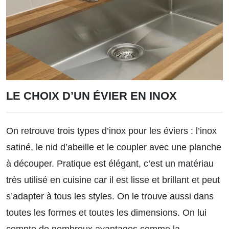
LE CHOIX D’UN ÉVIER EN INOX
On retrouve trois types d’inox pour les éviers : l’inox
satiné, le nid d’abeille et le coupler avec une planche
à découper. Pratique est élégant, c’est un matériau
très utilisé en cuisine car il est lisse et brillant et peut
s’adapter à tous les styles. On le trouve aussi dans
toutes les formes et toutes les dimensions. On lui
compte de nombreux avantages comme la