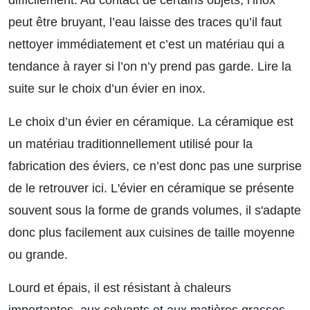
peut être bruyant, l’eau laisse des traces qu’il faut
nettoyer immédiatement et c’est un matériau qui a
tendance à rayer si l’on n’y prend pas garde.
Lire la
suite sur le choix d’un évier en inox.
Le choix d’un évier en céramique. La céramique est
un matériau traditionnellement utilisé pour la
fabrication des éviers, ce n’est donc pas une surprise
de le retrouver ici. L'évier en céramique se présente
souvent sous la forme de grands volumes, il s'adapte
donc plus facilement aux cuisines de taille moyenne
ou grande.
Lourd et épais, il est résistant à chaleurs
importantes, aux solvants et aux matières grasses,