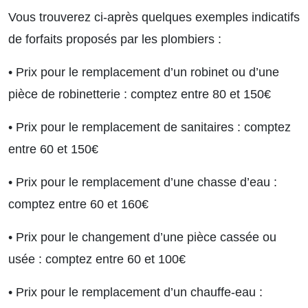
Vous trouverez ci-après quelques exemples indicatifs
de forfaits proposés par les plombiers :
• Prix pour le remplacement d’un robinet ou d’une
pièce de robinetterie : comptez entre 80 et 150€
• Prix pour le remplacement de sanitaires : comptez
entre 60 et 150€
• Prix pour le remplacement d’une chasse d’eau :
comptez entre 60 et 160€
• Prix pour le changement d’une pièce cassée ou
usée : comptez entre 60 et 100€
• Prix pour le remplacement d’un chauffe-eau :