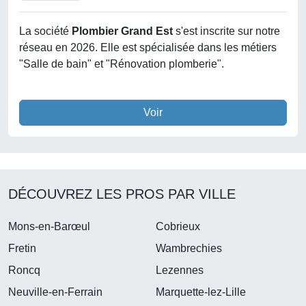
La société
Plombier Grand Est
s'est inscrite sur notre
réseau en 2026. Elle est spécialisée dans les métiers
"Salle de bain" et "Rénovation plomberie".
Voir
DÉCOUVREZ LES PROS PAR VILLE
Mons-en-Barœul
Cobrieux
Fretin
Wambrechies
Roncq
Lezennes
Neuville-en-Ferrain
Marquette-lez-Lille