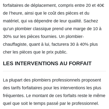
forfaitaires de déplacement, compris entre 20 et 40€
de l’heure, ainsi que le coût des pièces et du
matériel, qui va dépendre de leur qualité. Sachez
qu’un plombier classique prend une marge de 10 à
30% sur les pièces fournies. Un plombier-
chauffagiste, quant à lui, facturera 30 à 40% plus
cher les pièces que le prix public.
LES INTERVENTIONS AU FORFAIT
La plupart des plombiers professionnels proposent
des tarifs forfaitaires pour les interventions les plus
fréquentes. Le montant de ces forfaits reste le même
quel que soit le temps passé par le professionnel.