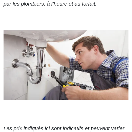
par les plombiers, à l’heure et au forfait.
Les prix indiqués ici sont indicatifs et peuvent varier