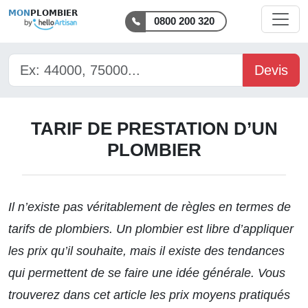
MON
PLOMBIER
0800 200 320
Devis
TARIF DE PRESTATION D’UN
PLOMBIER
Il n’existe pas véritablement de règles en termes de
tarifs de plombiers. Un plombier est libre d’appliquer
les prix qu’il souhaite, mais il existe des tendances
qui permettent de se faire une idée générale. Vous
trouverez dans cet article les prix moyens pratiqués