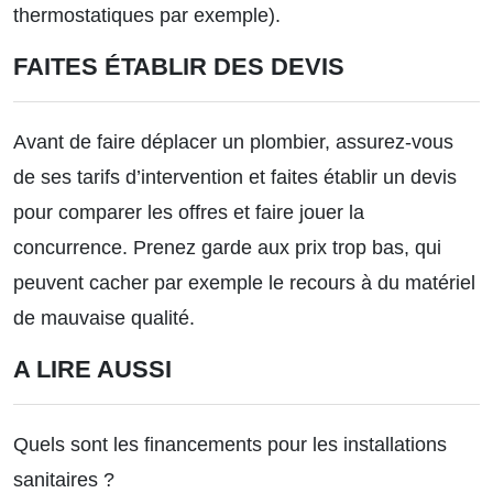
thermostatiques par exemple).
FAITES ÉTABLIR DES DEVIS
Avant de faire déplacer un plombier, assurez-vous
de ses tarifs d’intervention et faites établir un devis
pour comparer les offres et faire jouer la
concurrence. Prenez garde aux prix trop bas, qui
peuvent cacher par exemple le recours à du matériel
de mauvaise qualité.
A LIRE AUSSI
Quels sont les financements pour les installations
sanitaires ?