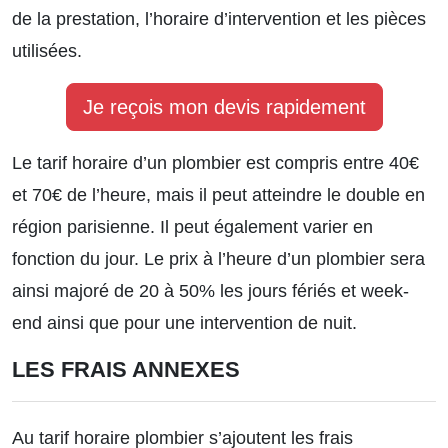
de la prestation, l’horaire d’intervention et les pièces
utilisées.
Je reçois mon devis rapidement
Le tarif horaire d’un plombier est compris entre 40€
et 70€ de l’heure, mais il peut atteindre le double en
région parisienne. Il peut également varier en
fonction du jour. Le prix à l’heure d’un plombier sera
ainsi majoré de 20 à 50% les jours fériés et week-
end ainsi que pour une intervention de nuit.
LES FRAIS ANNEXES
Au tarif horaire plombier s’ajoutent les frais