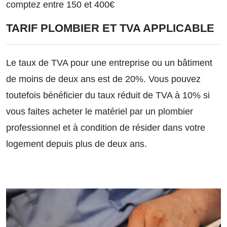
comptez entre 150 et 400€
TARIF PLOMBIER ET TVA APPLICABLE
Le taux de TVA pour une entreprise ou un bâtiment
de moins de deux ans est de
20%
. Vous pouvez
toutefois bénéficier du taux réduit de TVA à 10% si
vous faites acheter le matériel par un plombier
professionnel et à condition de résider dans votre
logement depuis plus de deux ans.