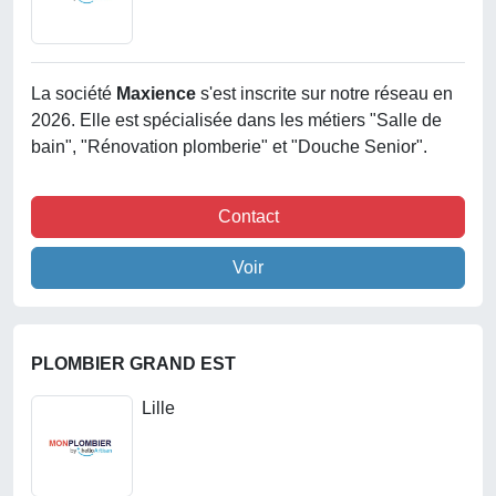
La société
Maxience
s'est inscrite sur notre réseau en
2026. Elle est spécialisée dans les métiers "Salle de
bain", "Rénovation plomberie" et "Douche Senior".
Contact
Voir
PLOMBIER GRAND EST
Lille