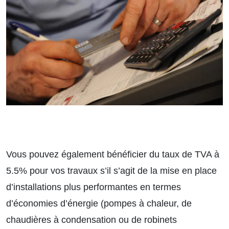
Vous pouvez également bénéficier du taux de TVA à
5.5%
pour vos travaux s’il s’agit de la mise en place
d’installations plus performantes en termes
d’économies d’énergie (pompes à chaleur, de
chaudières à condensation ou de robinets