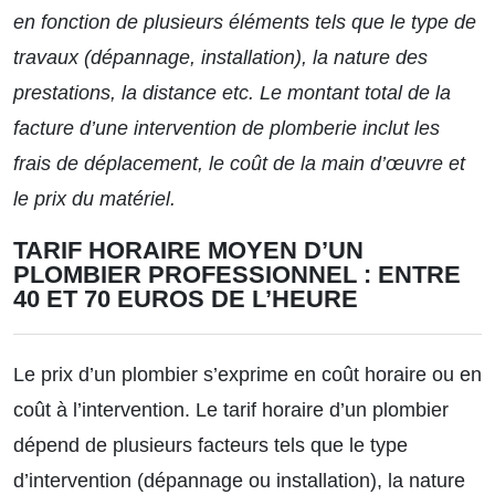
en fonction de plusieurs éléments tels que le type de
travaux (dépannage, installation), la nature des
prestations, la distance etc. Le montant total de la
facture d’une intervention de plomberie inclut les
frais de déplacement, le coût de la main d’œuvre et
le prix du matériel.
TARIF HORAIRE MOYEN D’UN
PLOMBIER PROFESSIONNEL : ENTRE
40 ET 70 EUROS DE L’HEURE
Le prix d’un plombier s’exprime en coût horaire ou en
coût à l’intervention. Le tarif horaire d’un plombier
dépend de plusieurs facteurs tels que le type
d’intervention (dépannage ou installation), la nature