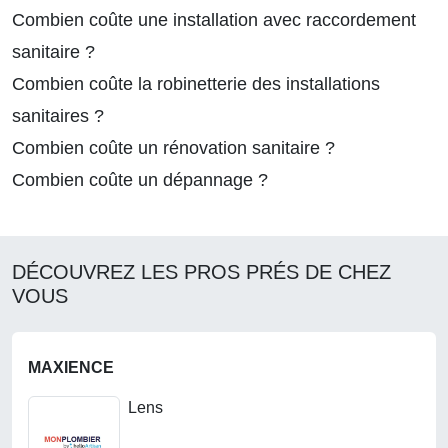
Combien coûte une installation avec raccordement
sanitaire ?
Combien coûte la robinetterie des installations
sanitaires ?
Combien coûte un rénovation sanitaire ?
Combien coûte un dépannage ?
DÉCOUVREZ LES PROS PRÉS DE CHEZ
VOUS
MAXIENCE
Lens