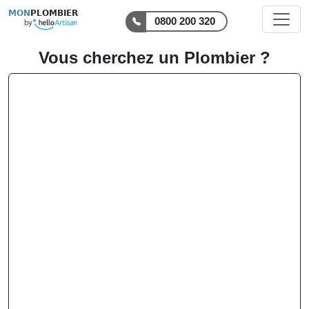
MON
PLOMBIER
0800 200 320
Vous cherchez un Plombier ?