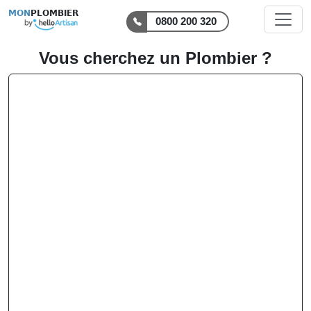
MON
PLOMBIER
0800 200 320
Vous cherchez un Plombier ?