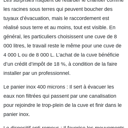
les racines sous terres qui peuvent boucher des
tuyaux d’évacuation, mais le raccordement est
réalisé sous terre et au moins, tout est visible. En
général, les particuliers choisissent une cuve de 8
000 litres, le travail reste le même pour une cuve de
4 000 L ou de 8 000 L. L’achat de la cuve bénéficie
d’un crédit d’impôt de 18 %, à condition de la faire
installer par un professionnel.
Le panier inox 400 microns :
Il sert à évacuer les
eaux non filtrées qui passent par une canalisation
pour rejoindre le trop-plein de la cuve et finir dans le
panier inox.
Le dispositif anti-remous :
Il favorise les mouvements