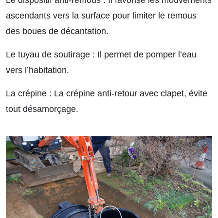
ascendants vers la surface pour limiter le remous
des boues de décantation.
Le tuyau de soutirage :
Il permet de pomper l’eau
vers l’habitation.
La crépine :
La crépine anti-retour avec clapet, évite
tout désamorçage.