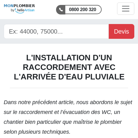
MON
PLOMBIER
0800 200 320
Devis
L'INSTALLATION D'UN
RACCORDEMENT AVEC
L'ARRIVÉE D'EAU PLUVIALE
Dans notre précédent article, nous abordons le sujet
sur le
raccordement et l’évacuation des WC,
un
chantier bien particulier que maîtrise le plombier
selon plusieurs techniques.