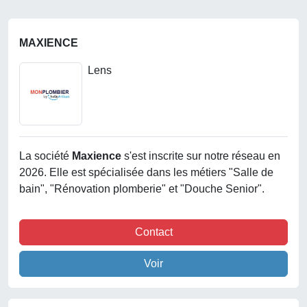
MAXIENCE
Lens
La société
Maxience
s'est inscrite sur notre réseau en
2026. Elle est spécialisée dans les métiers "Salle de
bain", "Rénovation plomberie" et "Douche Senior".
Contact
Voir