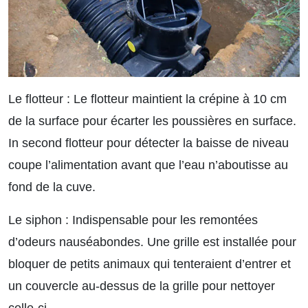
Le flotteur :
Le flotteur maintient la crépine à 10 cm
de la surface pour écarter les poussières en surface.
In second flotteur pour détecter la baisse de niveau
coupe l’alimentation avant que l’eau n’aboutisse au
fond de la cuve.
Le siphon :
Indispensable pour les remontées
d’odeurs nauséabondes. Une grille est installée pour
bloquer de petits animaux qui tenteraient d’entrer et
un couvercle au-dessus de la grille pour nettoyer