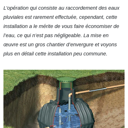
L’opération qui consiste au raccordement des eaux
pluviales est rarement effectuée, cependant, cette
installation a le mérite de vous faire économiser de
l’eau, ce qui n’est pas négligeable. La mise en
œuvre est un gros chantier d’envergure et voyons
plus en détail cette installation peu commune.