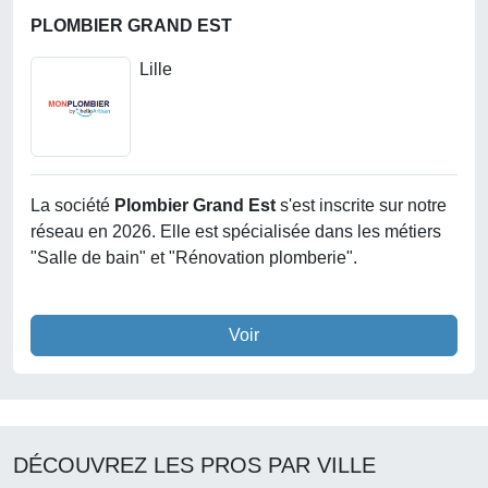
PLOMBIER GRAND EST
Lille
La société
Plombier Grand Est
s'est inscrite sur notre
réseau en 2026. Elle est spécialisée dans les métiers
"Salle de bain" et "Rénovation plomberie".
Voir
DÉCOUVREZ LES PROS PAR VILLE