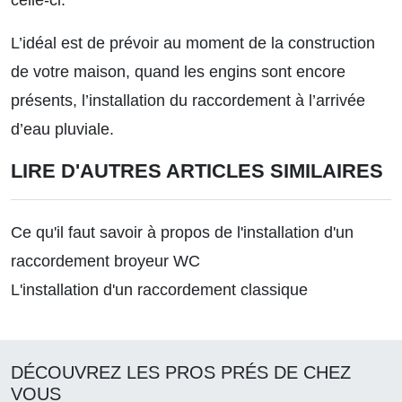
celle-ci.
L’idéal est de prévoir au moment de la construction
de votre maison, quand les engins sont encore
présents, l’installation du raccordement à l’arrivée
d’eau pluviale.
LIRE D'AUTRES ARTICLES SIMILAIRES
Ce qu'il faut savoir à propos de l'installation d'un
raccordement broyeur WC
L'installation d'un raccordement classique
DÉCOUVREZ LES PROS PRÉS DE CHEZ
VOUS