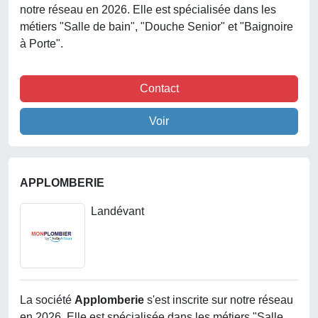
notre réseau en 2026. Elle est spécialisée dans les
métiers "Salle de bain", "Douche Senior" et "Baignoire
à Porte".
Contact
Voir
APPLOMBERIE
Landévant
La société
Applomberie
s'est inscrite sur notre réseau
en 2026. Elle est spécialisée dans les métiers "Salle