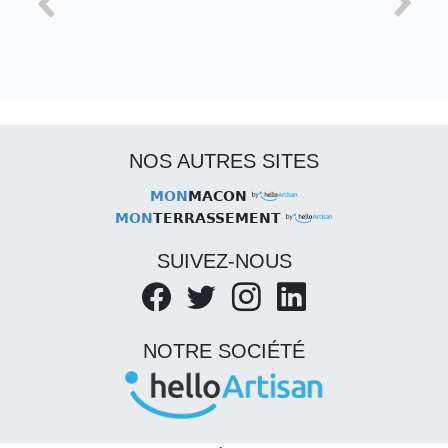
NOS AUTRES SITES
MON
MACON
MON
TERRASSEMENT
SUIVEZ-NOUS
NOTRE SOCIÉTÉ