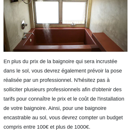
En plus du prix de la baignoire qui sera incrustée
dans le sol, vous devrez également prévoir la pose
réalisée par un professionnel. N'hésitez pas à
solliciter plusieurs professionnels afin d'obtenir des
tarifs pour connaître le prix et le coût de l'installation
de votre baignoire. Ainsi, pour une baignoire
encastrable au sol, vous devrez compter un budget
compris entre 100€ et plus de 1000€.