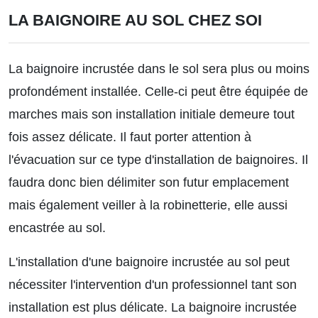
LA BAIGNOIRE AU SOL CHEZ SOI
La baignoire incrustée dans le sol sera plus ou moins
profondément installée. Celle-ci peut être équipée de
marches mais son installation initiale demeure tout
fois assez délicate. Il faut porter attention à
l'évacuation sur ce type d'installation de baignoires. Il
faudra donc bien délimiter son futur emplacement
mais également veiller à la robinetterie, elle aussi
encastrée au sol.
L'installation d'une baignoire incrustée au sol peut
nécessiter l'intervention d'un professionnel tant son
installation est plus délicate. La baignoire incrustée