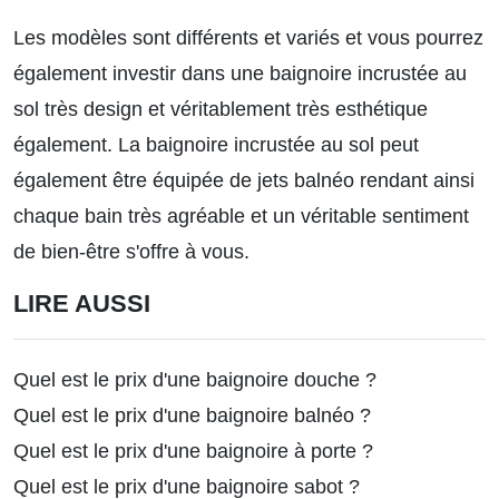
Les modèles sont différents et variés et vous pourrez
également investir dans une baignoire incrustée au
sol très design et véritablement très esthétique
également. La baignoire incrustée au sol peut
également être équipée de jets balnéo rendant ainsi
chaque bain très agréable et un véritable sentiment
de bien-être s'offre à vous.
LIRE AUSSI
Quel est le prix d'une baignoire douche ?
Quel est le prix d'une baignoire balnéo ?
Quel est le prix d'une baignoire à porte ?
Quel est le prix d'une baignoire sabot ?