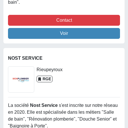
bain".
Contact
Voir
NOST SERVICE
Rieupeyroux
RGE
La société
Nost Service
s'est inscrite sur notre réseau
en 2020. Elle est spécialisée dans les métiers "Salle
de bain", "Rénovation plomberie", "Douche Senior" et
"Baignoire à Porte".