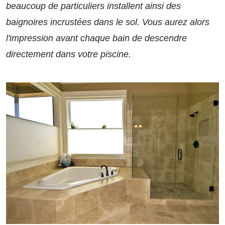
beaucoup de particuliers installent ainsi des
baignoires incrustées dans le sol. Vous aurez alors
l'impression avant chaque bain de descendre
directement dans votre piscine.