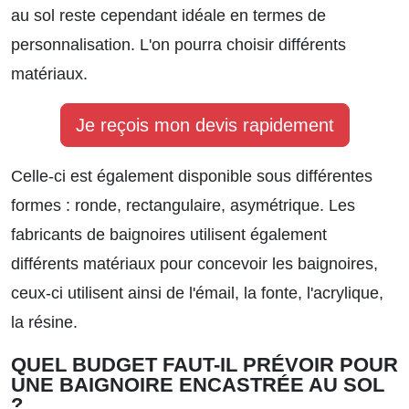
au sol reste cependant idéale en termes de
personnalisation. L'on pourra choisir différents
matériaux.
Je reçois mon devis rapidement
Celle-ci est également disponible sous différentes
formes : ronde, rectangulaire, asymétrique. Les
fabricants de baignoires utilisent également
différents matériaux pour concevoir les baignoires,
ceux-ci utilisent ainsi de l'émail, la fonte, l'acrylique,
la résine.
QUEL BUDGET FAUT-IL PRÉVOIR POUR
UNE BAIGNOIRE ENCASTRÉE AU SOL
?