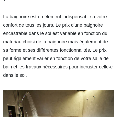
La baignoire est un élément indispensable à votre
confort de tous les jours. Le prix d'une baignoire
encastrable dans le sol est variable en fonction du
matériau choisi de la baignoire mais également de
sa forme et ses différentes fonctionnalités. Le prix
peut également varier en fonction de votre salle de
bain et les travaux nécessaires pour incruster celle-ci
dans le sol.