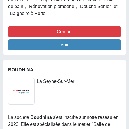
de bain", "Rénovation plomberie", "Douche Senior" et
"Baignoire à Porte".
Contact
Voir
BOUDHINA
La Seyne-Sur-Mer
La société
Boudhina
s'est inscrite sur notre réseau en
2023. Elle est spécialisée dans le métier "Salle de