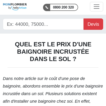
MON
PLOMBIER
0800 200 320
Devis
QUEL EST LE PRIX D'UNE
BAIGNOIRE INCRUSTÉE
DANS LE SOL ?
Dans notre article sur le
coût d’une pose de
baignoire
, abordons ensemble le prix d’une baignoire
incrustée dans un sol. Plusieurs solutions existent
afin d'installer une baignoire chez soi. En effet,