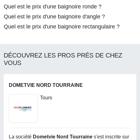
Quel est le prix d'une baignoire ronde ?
Quel est le prix d'une baignoire d'angle ?
Quel est le prix d'une baignoire rectangulaire ?
DÉCOUVREZ LES PROS PRÉS DE CHEZ
VOUS
DOMETVIE NORD TOURRAINE
Tours
La société
Dometvie Nord Tourraine
s'est inscrite sur