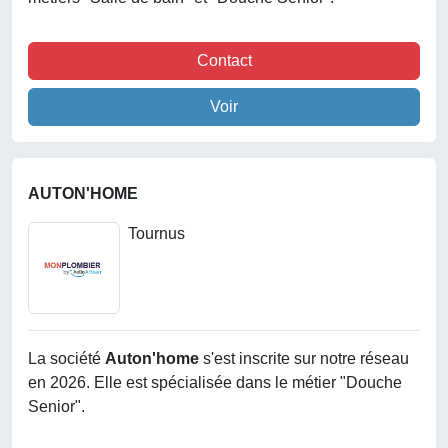
Contact
Voir
AUTON'HOME
Tournus
La société
Auton'home
s'est inscrite sur notre réseau
en 2026. Elle est spécialisée dans le métier "Douche
Senior".