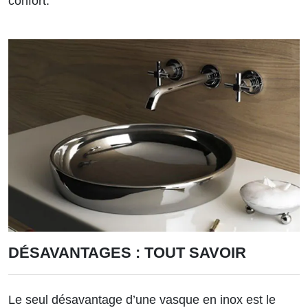
confort.
DÉSAVANTAGES : TOUT SAVOIR
Le seul désavantage d’une vasque en inox est le