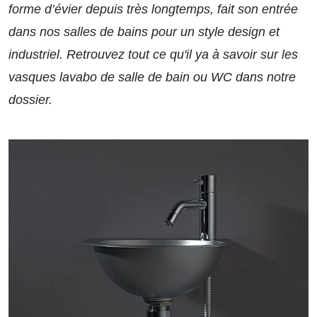
forme d’évier depuis très longtemps, fait son entrée
dans nos salles de bains pour un style design et
industriel. Retrouvez tout ce qu'il ya à savoir sur les
vasques lavabo de salle de bain ou WC
dans notre
dossier.