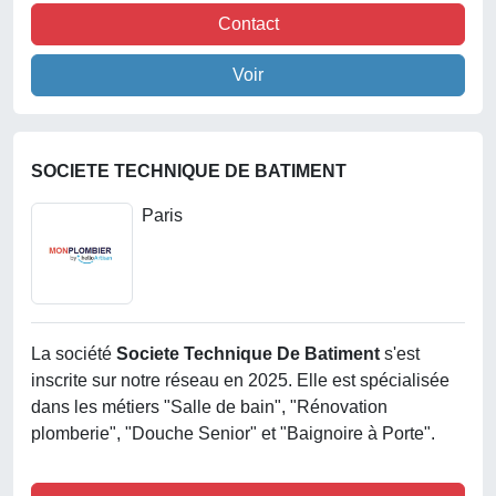
Contact
Voir
SOCIETE TECHNIQUE DE BATIMENT
Paris
La société
Societe Technique De Batiment
s'est
inscrite sur notre réseau en 2025. Elle est spécialisée
dans les métiers "Salle de bain", "Rénovation
plomberie", "Douche Senior" et "Baignoire à Porte".