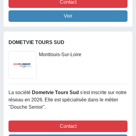
Contact
Voir
DOMETVIE TOURS SUD
Montlouis-Sur-Loire
La société
Dometvie Tours Sud
s'est inscrite sur notre
réseau en 2026. Elle est spécialisée dans le métier
"Douche Senior".
Contact