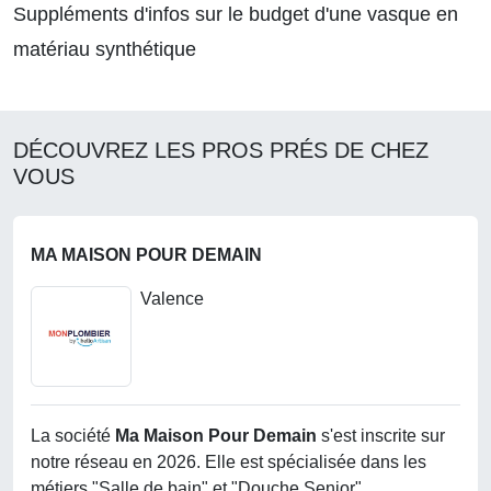
Suppléments d'infos sur le budget d'une vasque en
matériau synthétique
DÉCOUVREZ LES PROS PRÉS DE CHEZ
VOUS
MA MAISON POUR DEMAIN
Valence
La société
Ma Maison Pour Demain
s'est inscrite sur
notre réseau en 2026. Elle est spécialisée dans les
métiers "Salle de bain" et "Douche Senior".