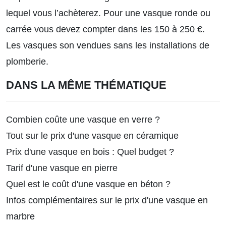
lequel vous l’achèterez. Pour une vasque ronde ou
carrée vous devez compter dans les 150 à 250 €.
Les vasques son vendues sans les installations de
plomberie.
DANS LA MÊME THÉMATIQUE
Combien coûte une vasque en verre ?
Tout sur le prix d'une vasque en céramique
Prix d'une vasque en bois : Quel budget ?
Tarif d'une vasque en pierre
Quel est le coût d'une vasque en béton ?
Infos complémentaires sur le prix d'une vasque en
marbre