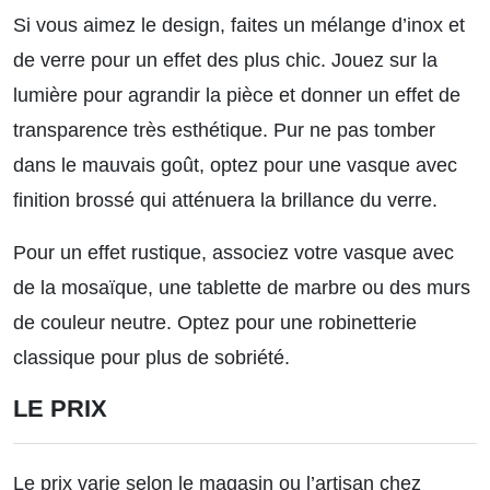
Si vous aimez le design, faites un mélange d’inox et
de verre pour un effet des plus chic. Jouez sur la
lumière pour agrandir la pièce et donner un effet de
transparence très esthétique. Pur ne pas tomber
dans le mauvais goût, optez pour une vasque avec
finition brossé qui atténuera la brillance du verre.
Pour un effet rustique, associez votre vasque avec
de la mosaïque, une tablette de marbre ou des murs
de couleur neutre. Optez pour une robinetterie
classique pour plus de sobriété.
LE PRIX
Le prix varie selon le magasin ou l’artisan chez