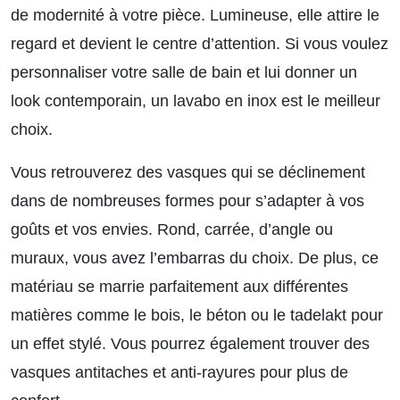
de modernité à votre pièce. Lumineuse, elle attire le
regard et devient le centre d’attention. Si vous voulez
personnaliser votre salle de bain et lui donner un
look contemporain, un lavabo en inox est le meilleur
choix.
Vous retrouverez des vasques qui se déclinement
dans de nombreuses formes pour s’adapter à vos
goûts et vos envies. Rond, carrée, d’angle ou
muraux, vous avez l’embarras du choix. De plus, ce
matériau se marrie parfaitement aux différentes
matières comme le bois, le béton ou le tadelakt pour
un effet stylé. Vous pourrez également trouver des
vasques antitaches et anti-rayures pour plus de