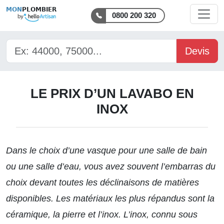
MON
PLOMBIER
0800 200 320
Devis
LE PRIX D’UN LAVABO EN
INOX
Dans le choix d’une vasque pour une salle de bain
ou une salle d’eau, vous avez souvent l’embarras du
choix devant toutes les déclinaisons de matières
disponibles. Les matériaux les plus répandus sont la
céramique, la pierre et l’inox. L’inox, connu sous