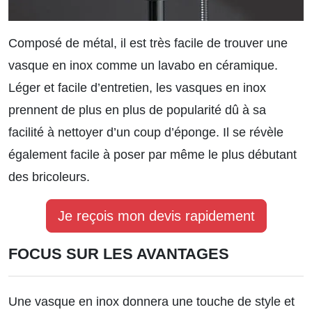
Composé de métal, il est très facile de trouver une
vasque en inox comme un lavabo en céramique.
Léger et facile d’entretien, les vasques en inox
prennent de plus en plus de popularité dû à sa
facilité à nettoyer d’un coup d’éponge. Il se révèle
également facile à poser par même le plus débutant
des bricoleurs.
Je reçois mon devis rapidement
FOCUS SUR LES AVANTAGES
Une vasque en inox donnera une touche de style et