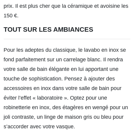
prix. Il est plus cher que la céramique et avoisine les
150 €.
TOUT SUR LES AMBIANCES
Pour les adeptes du classique, le lavabo en inox se
fond parfaitement sur un carrelage blanc. Il rendra
votre salle de bain élégante en lui apportant une
touche de sophistication. Pensez à ajouter des
accessoires en inox dans votre salle de bain pour
éviter l’effet « laboratoire ». Optez pour une
robinetterie en inox, des étagères en wengé pour un
joli contraste, un linge de maison gris ou bleu pour
s’accorder avec votre vasque.