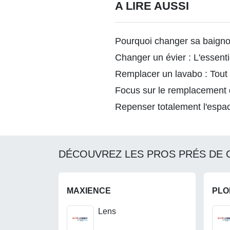
A LIRE AUSSI
Pourquoi changer sa baigno
Changer un évier : L'essenti
Remplacer un lavabo : Tout 
Focus sur le remplacement
Repenser totalement l'espac
DÉCOUVREZ LES PROS PRÉS DE 
MAXIENCE
PLO
Lens