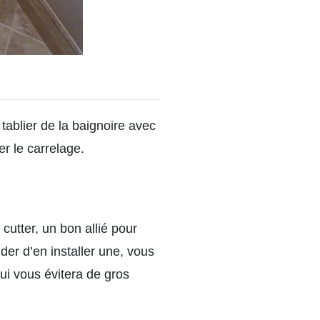
tablier de la baignoire avec
r le carrelage.
 cutter, un bon allié pour
der d’en installer une, vous
ui vous évitera de gros