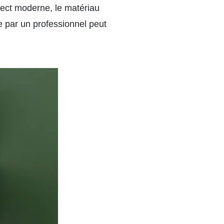
pect moderne, le matériau
e par un professionnel peut