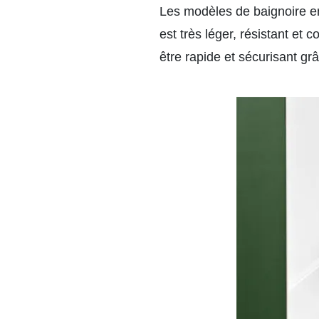
Les modèles de baignoire en
est très léger, résistant et
être rapide et sécurisant grâ