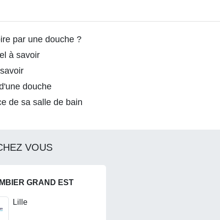
ire par une douche ?
el à savoir
savoir
 d'une douche
e de sa salle de bain
CHEZ VOUS
MBIER GRAND EST
Lille