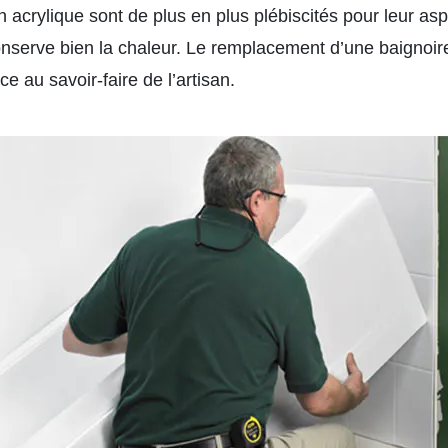
 acrylique sont de plus en plus plébiscités pour leur as
 conserve bien la chaleur. Le remplacement d’une baignoir
ce au savoir-faire de l’artisan.