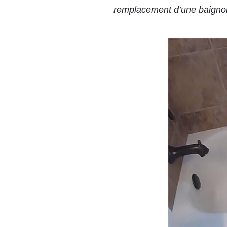
remplacement d’une baignoi