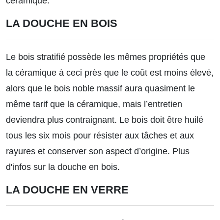
céramique.
LA DOUCHE EN BOIS
Le bois stratifié possède les mêmes propriétés que
la céramique à ceci près que le coût est moins élevé,
alors que le bois noble massif aura quasiment le
même tarif que la céramique, mais l’entretien
deviendra plus contraignant. Le bois doit être huilé
tous les six mois pour résister aux tâches et aux
rayures et conserver son aspect d’origine.
Plus
d'infos sur la douche en bois.
LA DOUCHE EN VERRE