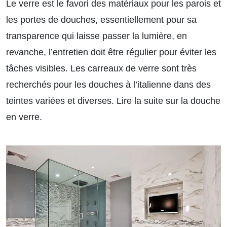
Le verre est le favori des matériaux pour les parois et
les portes de douches, essentiellement pour sa
transparence qui laisse passer la lumière, en
revanche, l’entretien doit être régulier pour éviter les
tâches visibles. Les carreaux de verre sont très
recherchés pour les douches à l’italienne dans des
teintes variées et diverses.
Lire la suite sur la douche
en verre.