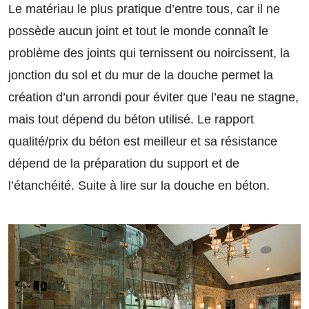
Le matériau le plus pratique d’entre tous, car il ne
possède aucun joint et tout le monde connaît le
problème des joints qui ternissent ou noircissent, la
jonction du sol et du mur de la douche permet la
création d’un arrondi pour éviter que l’eau ne stagne,
mais tout dépend du béton utilisé. Le rapport
qualité/prix du béton est meilleur et sa résistance
dépend de la préparation du support et de
l’étanchéité.
Suite à lire sur la douche en béton.