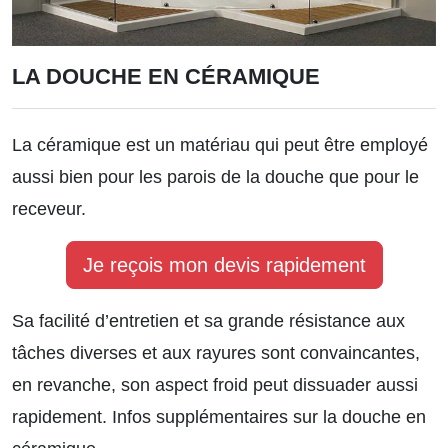
LA DOUCHE EN CÉRAMIQUE
La céramique est un matériau qui peut être employé
aussi bien pour les parois de la douche que pour le
receveur.
Je reçois mon devis rapidement
Sa facilité d’entretien et sa grande résistance aux
tâches diverses et aux rayures sont convaincantes,
en revanche, son aspect froid peut dissuader aussi
rapidement.
Infos supplémentaires sur la douche en