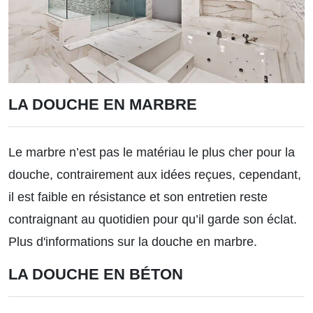
LA DOUCHE EN MARBRE
Le marbre n’est pas le matériau le plus cher pour la
douche, contrairement aux idées reçues, cependant,
il est faible en résistance et son entretien reste
contraignant au quotidien pour qu’il garde son éclat.
Plus d'informations sur la douche en marbre.
LA DOUCHE EN BÉTON