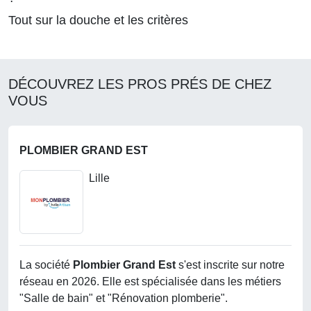
Tout sur la douche et les critères
DÉCOUVREZ LES PROS PRÉS DE CHEZ
VOUS
PLOMBIER GRAND EST
Lille
La société
Plombier Grand Est
s'est inscrite sur notre
réseau en 2026. Elle est spécialisée dans les métiers
"Salle de bain" et "Rénovation plomberie".