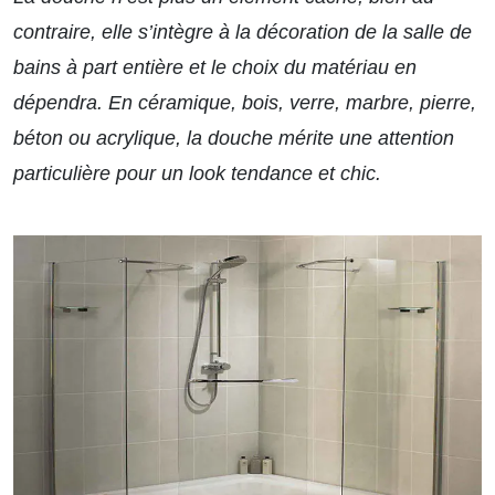
contraire, elle s’intègre à la décoration de la salle de
bains à part entière et le choix du matériau en
dépendra. En céramique, bois, verre, marbre, pierre,
béton ou acrylique, la douche mérite une attention
particulière pour un look tendance et chic.