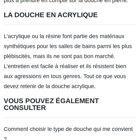
plus a prendre en compte sur la douche en pierre.
LA DOUCHE EN ACRYLIQUE
L’acrylique ou la résine font partie des matériaux
synthétiques pour les salles de bains parmi les plus
plébiscités, mais ils ne sont pas bon marché.
L’entretien est facile à réaliser et ils résistent bien
aux agressions en tous genres.
Tout ce que vous
devez retenir de la douche acrylique.
VOUS POUVEZ ÉGALEMENT
CONSULTER
Comment choisir le type de douche qui me convient
?