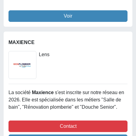
Voir
MAXIENCE
Lens
La société
Maxience
s'est inscrite sur notre réseau en
2026. Elle est spécialisée dans les métiers "Salle de
bain", "Rénovation plomberie" et "Douche Senior".
Contact