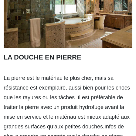
LA DOUCHE EN PIERRE
La pierre est le matériau le plus cher, mais sa
résistance est exemplaire, aussi bien pour les chocs
que les rayures ou les tâches. Il est préférable de
traiter la pierre avec un produit hydrofuge avant la
mise en service et le matériau est mieux adapté aux
grandes surfaces qu’aux petites douches.
Infos de