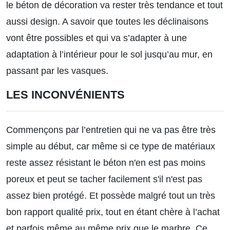
le béton de décoration va rester très tendance et tout
aussi design. A savoir que toutes les déclinaisons
vont être possibles et qui va s’adapter à une
adaptation à l’intérieur pour le sol jusqu’au mur, en
passant par les vasques.
LES INCONVÉNIENTS
Commençons par l’entretien qui ne va pas être très
simple au début, car même si ce type de matériaux
reste assez résistant le béton n'en est pas moins
poreux et peut se tacher facilement s'il n'est pas
assez bien protégé. Et possède malgré tout un très
bon rapport qualité prix, tout en étant chère à l’achat
et parfois même au même prix que le marbre. Ce