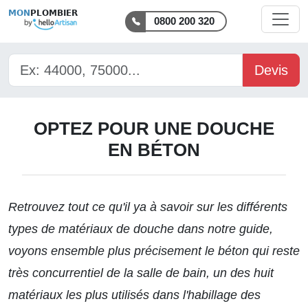
MON
PLOMBIER
0800 200 320
Devis
OPTEZ POUR UNE DOUCHE
EN BÉTON
Retrouvez tout ce qu'il ya à savoir sur les
différents
types de matériaux de douche
dans notre guide,
voyons ensemble plus précisement le béton qui reste
très concurrentiel de la salle de bain, un des huit
matériaux les plus utilisés dans l'habillage des