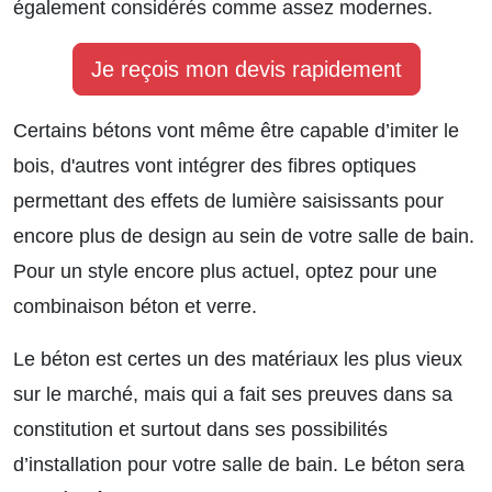
également considérés comme assez modernes.
Je reçois mon devis rapidement
Certains bétons vont même être capable d’imiter le
bois, d'autres vont intégrer des fibres optiques
permettant des effets de lumière saisissants pour
encore plus de design au sein de votre salle de bain.
Pour un style encore plus actuel, optez pour une
combinaison béton et verre.
Le béton est certes un des matériaux les plus vieux
sur le marché, mais qui a fait ses preuves dans sa
constitution et surtout dans ses possibilités
d’installation pour votre salle de bain. Le béton sera