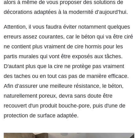
alors à même de vous proposer des solutions de
décorations adaptées à la modernité d’aujourd’hui.
Attention, il vous faudra éviter notamment quelques
erreurs assez courantes, car le béton qui va être ciré
ne contient plus vraiment de cire hormis pour les
partis murales qui vont être exposés aux tâches.
D'autant plus que la cire ne protège pas vraiment
des taches ou en tout cas pas de manière efficace.
Afin d’assurer une meilleure résistance, le béton,
naturellement poreux, devra sans doute être
recouvert d'un produit bouche-pore, puis d'une de
protection de surface adaptée.