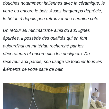
douches notamment italiennes avec la céramique, le
verre ou encore le bois. Assez longtemps déprécié,
le béton à depuis peu retrouver une certaine cote.
Un retour au minimalisme ainsi qu’aux lignes
épurées, il possède des qualités qui en font
aujourd'hui un matériau recherché par les
décorateurs et encore plus les designers. Du
receveur aux parois, son usage va toucher tous les
éléments de votre salle de bain.