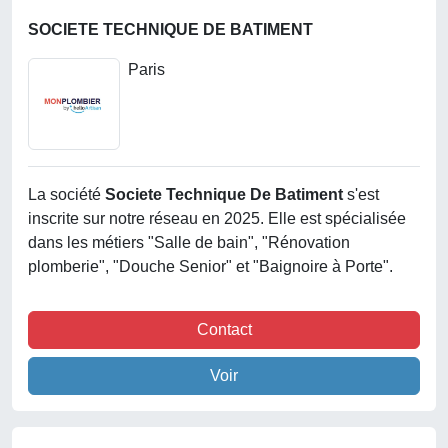
SOCIETE TECHNIQUE DE BATIMENT
Paris
La société
Societe Technique De Batiment
s'est
inscrite sur notre réseau en 2025. Elle est spécialisée
dans les métiers "Salle de bain", "Rénovation
plomberie", "Douche Senior" et "Baignoire à Porte".
Contact
Voir