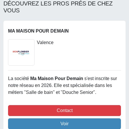
DÉCOUVREZ LES PROS PRÉS DE CHEZ
VOUS
MA MAISON POUR DEMAIN
Valence
La société
Ma Maison Pour Demain
s'est inscrite sur
notre réseau en 2026. Elle est spécialisée dans les
métiers "Salle de bain" et "Douche Senior".
Contact
Voir