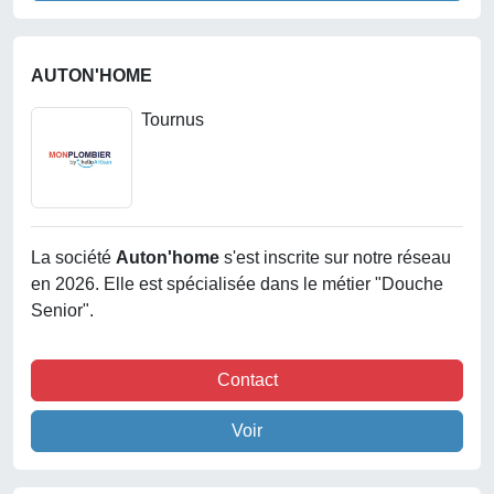
AUTON'HOME
Tournus
La société
Auton'home
s'est inscrite sur notre réseau
en 2026. Elle est spécialisée dans le métier "Douche
Senior".
Contact
Voir