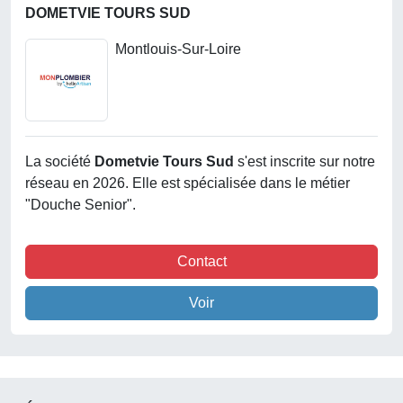
DOMETVIE TOURS SUD
Montlouis-Sur-Loire
La société
Dometvie Tours Sud
s'est inscrite sur notre
réseau en 2026. Elle est spécialisée dans le métier
"Douche Senior".
Contact
Voir