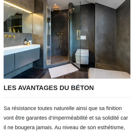
LES AVANTAGES DU BÉTON
Sa résistance toutes naturelle ainsi que sa finition
vont être garantes d’imperméabilité et sa solidité car
il ne bougera jamais. Au niveau de son esthétisme,