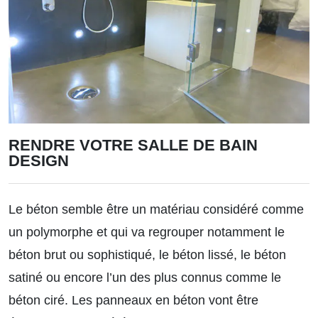
RENDRE VOTRE SALLE DE BAIN
DESIGN
Le béton semble être un matériau considéré comme
un polymorphe et qui va regrouper notamment le
béton brut ou sophistiqué, le béton lissé, le béton
satiné ou encore l’un des plus connus comme le
béton ciré. Les panneaux en béton vont être