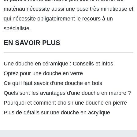
matériau nécessite aussi une pose très minutieuse et
qui nécessite obligatoirement le recours à un
spécialiste.
EN SAVOIR PLUS
Une douche en céramique : Conseils et infos
Optez pour une douche en verre
Ce qu'il faut savoir d'une douche en bois
Quels sont les avantages d'une douche en marbre ?
Pourquoi et comment choisir une douche en pierre
Plus de détails sur une douche en acrylique