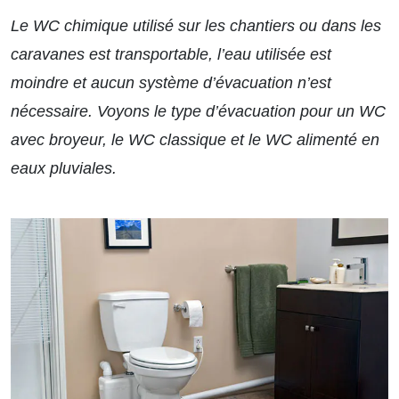
Le WC chimique utilisé sur les chantiers ou dans les
caravanes est transportable, l’eau utilisée est
moindre et aucun système d’évacuation n’est
nécessaire. Voyons le type d’évacuation pour un WC
avec broyeur, le WC classique et le WC alimenté en
eaux pluviales.