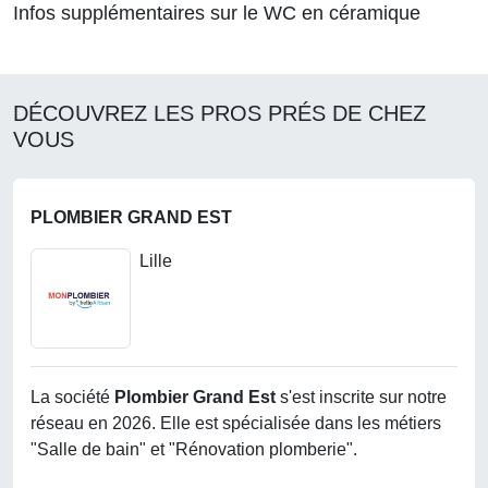
Infos supplémentaires sur le WC en céramique
DÉCOUVREZ LES PROS PRÉS DE CHEZ
VOUS
PLOMBIER GRAND EST
Lille
La société
Plombier Grand Est
s'est inscrite sur notre
réseau en 2026. Elle est spécialisée dans les métiers
"Salle de bain" et "Rénovation plomberie".