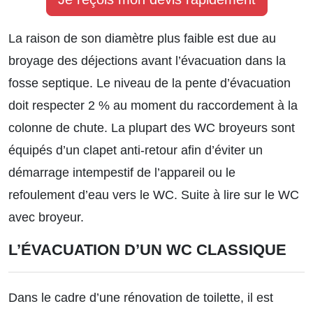
La raison de son diamètre plus faible est due au
broyage des déjections avant l’évacuation dans la
fosse septique. Le niveau de la pente d’évacuation
doit respecter 2 % au moment du raccordement à la
colonne de chute. La plupart des WC broyeurs sont
équipés d’un clapet anti-retour afin d’éviter un
démarrage intempestif de l’appareil ou le
refoulement d’eau vers le WC.
Suite à lire sur le WC
avec broyeur.
L’ÉVACUATION D’UN WC CLASSIQUE
Dans le cadre d’une rénovation de toilette, il est