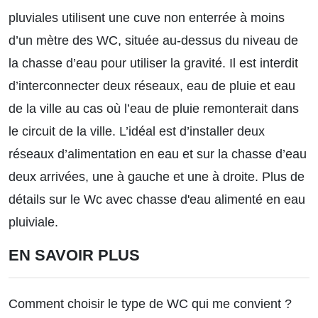
pluviales utilisent une cuve non enterrée à moins
d’un mètre des WC, située au-dessus du niveau de
la chasse d’eau pour utiliser la gravité. Il est interdit
d’interconnecter deux réseaux, eau de pluie et eau
de la ville au cas où l’eau de pluie remonterait dans
le circuit de la ville. L’idéal est d’installer deux
réseaux d’alimentation en eau et sur la chasse d’eau
deux arrivées, une à gauche et une à droite.
Plus de
détails sur le Wc avec chasse d'eau alimenté en eau
pluiviale.
EN SAVOIR PLUS
Comment choisir le type de WC qui me convient ?