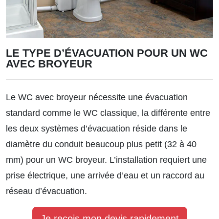
LE TYPE D’ÉVACUATION POUR UN WC
AVEC BROYEUR
Le WC avec broyeur nécessite une évacuation
standard comme le WC classique, la différente entre
les deux systèmes d’évacuation réside dans le
diamètre du conduit beaucoup plus petit (32 à 40
mm) pour un WC broyeur. L’installation requiert une
prise électrique, une arrivée d’eau et un raccord au
réseau d’évacuation.
Je reçois mon devis rapidement