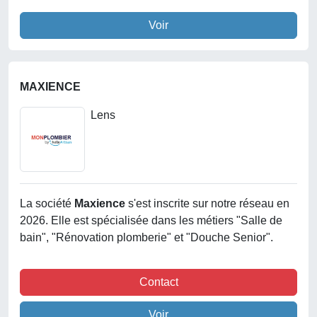
Voir
MAXIENCE
Lens
La société
Maxience
s'est inscrite sur notre réseau en
2026. Elle est spécialisée dans les métiers "Salle de
bain", "Rénovation plomberie" et "Douche Senior".
Contact
Voir