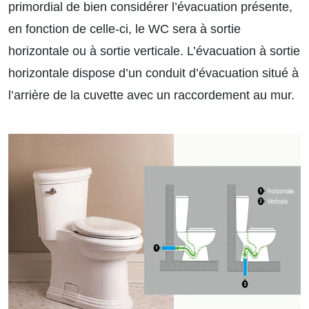
primordial de bien considérer l’évacuation présente,
en fonction de celle-ci, le WC sera à sortie
horizontale ou à sortie verticale. L’évacuation à sortie
horizontale dispose d’un conduit d’évacuation situé à
l’arrière de la cuvette avec un raccordement au mur.