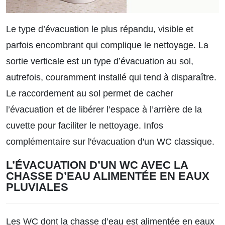
Le type d’évacuation le plus répandu, visible et
parfois encombrant qui complique le nettoyage. La
sortie verticale est un type d’évacuation au sol,
autrefois, couramment installé qui tend à disparaître.
Le raccordement au sol permet de cacher
l’évacuation et de libérer l’espace à l’arrière de la
cuvette pour faciliter le nettoyage.
Infos
complémentaire sur l'évacuation d'un WC classique.
L’ÉVACUATION D’UN WC AVEC LA
CHASSE D’EAU ALIMENTÉE EN EAUX
PLUVIALES
Les WC dont la chasse d’eau est alimentée en eaux