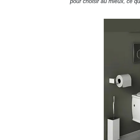
pour choisir au mieux, ce qu