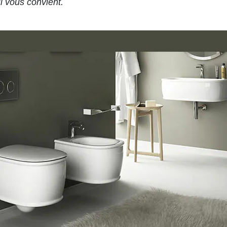
i vous convient.