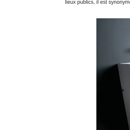
lieux publics, il est synon