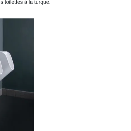
 toilettes à la turque.