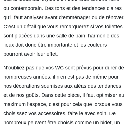
ou contemporain. Des tons et des tendances claires
qu’il faut analyser avant d’emménager ou de rénover.
C’est un détail que vous remarquerez si vos toilettes
sont placées dans une salle de bain, harmonie des
lieux doit donc être importante et les couleurs
pourront avoir leur effet.
N’oubliez pas que vos WC sont prévus pour durer de
nombreuses années, il n'en est pas de même pour
nos décorations soumises aux aléas des tendances
et de nos goûts. Dans cette pièce, il faut optimiser au
maximum l’espace, c’est pour cela que lorsque vous
choisissez vos accessoires, faite le avec soin. De
nombreux peuvent être choisis comme un bidet, un