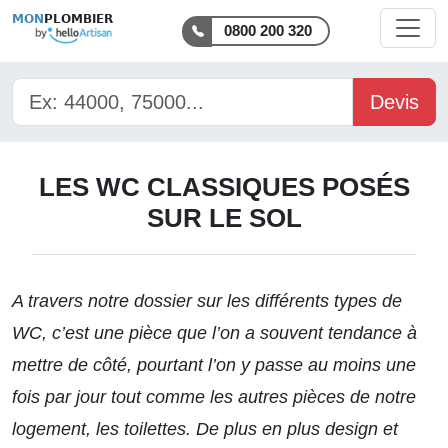
MON
PLOMBIER
0800 200 320
Devis
LES WC CLASSIQUES POSÉS
SUR LE SOL
A travers notre dossier sur les
différents types de
WC
, c’est une pièce que l’on a souvent tendance à
mettre de côté, pourtant l’on y passe au moins une
fois par jour tout comme les autres pièces de notre
logement, les toilettes. De plus en plus design et