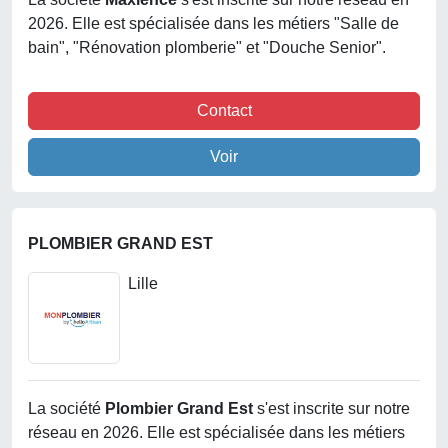
2026. Elle est spécialisée dans les métiers "Salle de
bain", "Rénovation plomberie" et "Douche Senior".
Contact
Voir
PLOMBIER GRAND EST
Lille
La société
Plombier Grand Est
s'est inscrite sur notre
réseau en 2026. Elle est spécialisée dans les métiers