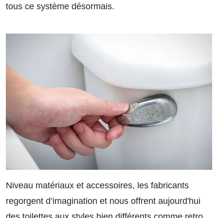
tous ce système désormais.
Niveau matériaux et accessoires, les fabricants
regorgent d’imagination et nous offrent aujourd'hui
des toilettes aux styles bien différents comme retro