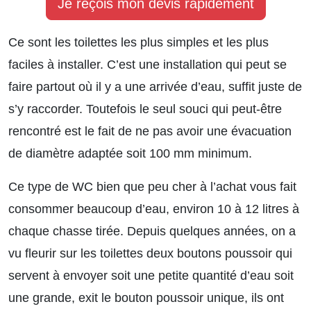
Je reçois mon devis rapidement
Ce sont les toilettes les plus simples et les plus
faciles à installer. C’est une installation qui peut se
faire partout où il y a une arrivée d’eau, suffit juste de
s’y raccorder. Toutefois le seul souci qui peut-être
rencontré est le fait de ne pas avoir une évacuation
de diamètre adaptée soit 100 mm minimum.
Ce type de WC bien que peu cher à l’achat vous fait
consommer beaucoup d’eau, environ 10 à 12 litres à
chaque chasse tirée. Depuis quelques années, on a
vu fleurir sur les toilettes deux boutons poussoir qui
servent à envoyer soit une petite quantité d’eau soit
une grande, exit le bouton poussoir unique, ils ont