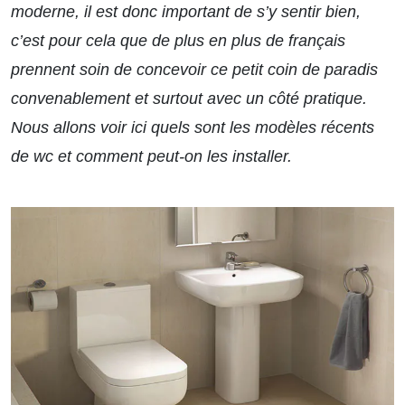
moderne, il est donc important de s’y sentir bien,
c’est pour cela que de plus en plus de français
prennent soin de concevoir ce petit coin de paradis
convenablement et surtout avec un côté pratique.
Nous allons voir ici quels sont les modèles récents
de wc et comment peut-on les installer.