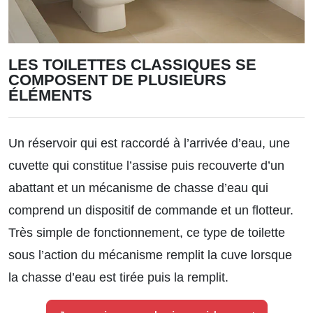
LES TOILETTES CLASSIQUES SE
COMPOSENT DE PLUSIEURS
ÉLÉMENTS
Un réservoir qui est raccordé à l’arrivée d’eau, une
cuvette qui constitue l’assise puis recouverte d’un
abattant et un mécanisme de chasse d’eau qui
comprend un dispositif de commande et un flotteur.
Très simple de fonctionnement, ce type de toilette
sous l’action du mécanisme remplit la cuve lorsque
la chasse d’eau est tirée puis la remplit.