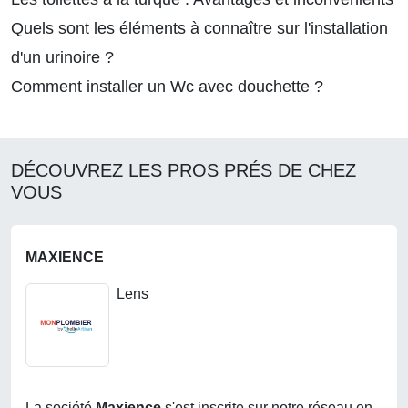
Quels sont les éléments à connaître sur l'installation
d'un urinoire ?
Comment installer un Wc avec douchette ?
DÉCOUVREZ LES PROS PRÉS DE CHEZ
VOUS
MAXIENCE
Lens
La société
Maxience
s'est inscrite sur notre réseau en