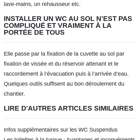
lave-mains, un rehausseur etc.
INSTALLER UN WC AU SOL N’EST PAS
COMPLIQUÉ ET VRAIMENT À LA
PORTÉE DE TOUS
Elle passe par la fixation de la cuvette au sol par
fixation de vissée et du réservoir attenant et le
raccordement à l’évacuation puis à l’arrivée d’eau.
Quelques outils suffisent au bon déroulement du
chantier.
LIRE D'AUTRES ARTICLES SIMILAIRES
Infos supplémentaires sur les WC Suspendus
Les toilettes à la turque : Avantages et inconvénients